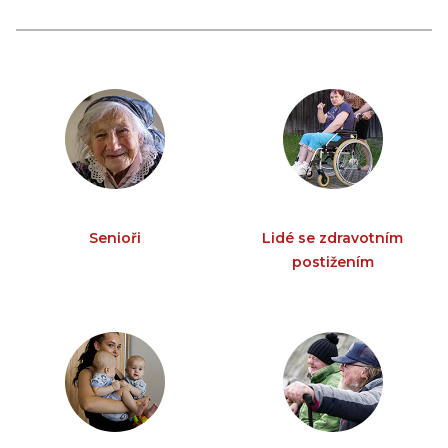
Senioři
Lidé se zdravotním
postižením