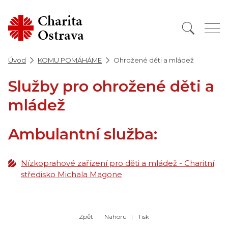
Charita
Ostrava
Úvod
KOMU POMÁHÁME
Ohrožené děti a mládež
Služby pro ohrožené děti a
mládež
Ambulantní služba:
Nízkoprahové zařízení pro děti a mládež - Charitní
středisko Michala Magone
Zpět
Nahoru
Tisk